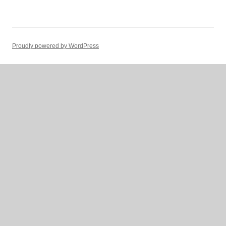
Proudly powered by WordPress