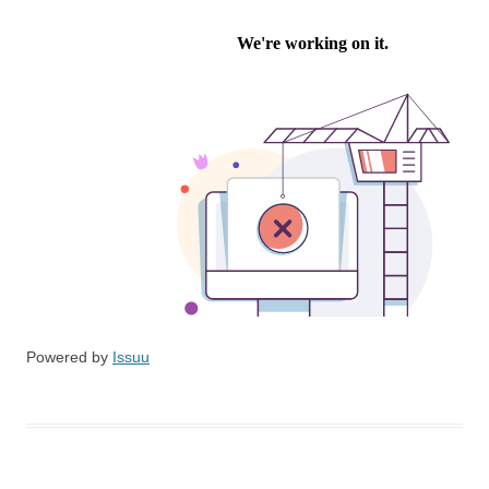
Powered by
Issuu